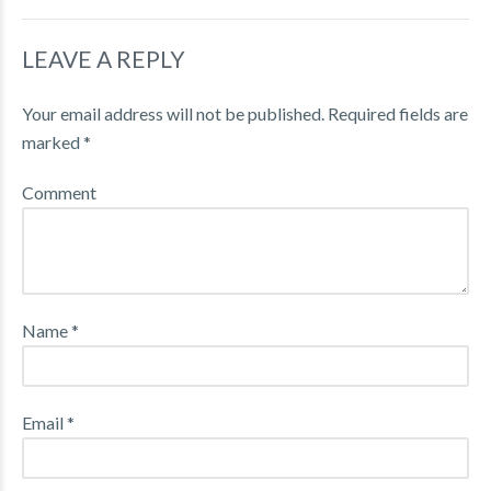
LEAVE A REPLY
Your email address will not be published. Required fields are
marked *
Comment
Name *
Email *