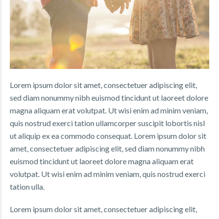
Lorem ipsum dolor sit amet, consectetuer adipiscing elit,
sed diam nonummy nibh euismod tincidunt ut laoreet dolore
magna aliquam erat volutpat. Ut wisi enim ad minim veniam,
quis nostrud exerci tation ullamcorper suscipit lobortis nisl
ut aliquip ex ea commodo consequat. Lorem ipsum dolor sit
amet, consectetuer adipiscing elit, sed diam nonummy nibh
euismod tincidunt ut laoreet dolore magna aliquam erat
volutpat. Ut wisi enim ad minim veniam, quis nostrud exerci
tation ulla.
Lorem ipsum dolor sit amet, consectetuer adipiscing elit,