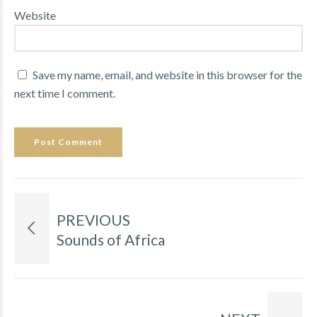
Website
Save my name, email, and website in this browser for the
next time I comment.
Post Comment
PREVIOUS
Sounds of Africa