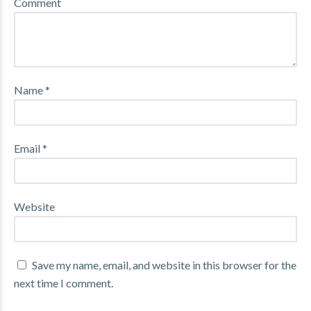
Comment
Name *
Email *
Website
Save my name, email, and website in this browser for the
next time I comment.