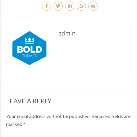
admin
LEAVE A REPLY
Your email address will not be published. Required fields are
marked *