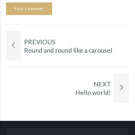
Post Comment
PREVIOUS
Round and round like a carousel
NEXT
Hello world!